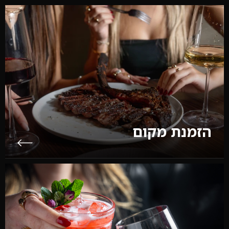
הזמנת מקום