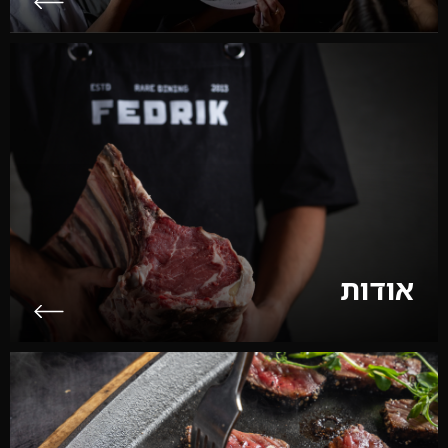
אודות