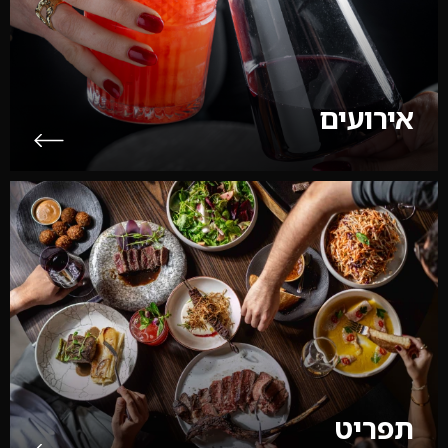
אירועים
תפריט